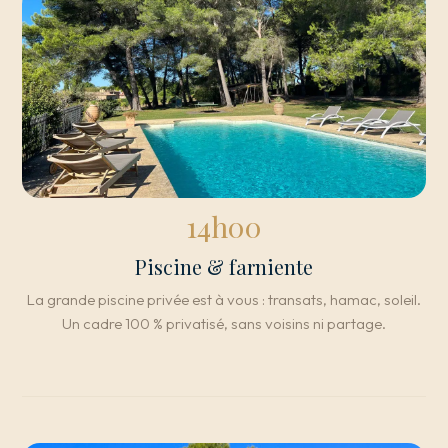
14h00
Piscine & farniente
La grande piscine privée est à vous : transats, hamac, soleil.
Un cadre 100 % privatisé, sans voisins ni partage.