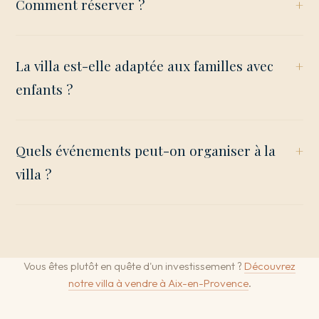
Comment réserver ?
La villa est-elle adaptée aux familles avec
enfants ?
Quels événements peut-on organiser à la
villa ?
Vous êtes plutôt en quête d'un investissement ?
Découvrez
notre villa à vendre à Aix-en-Provence
.