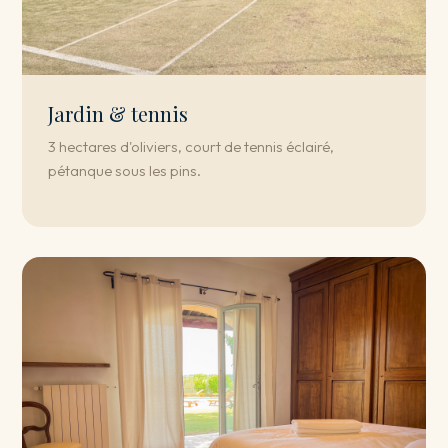
Jardin & tennis
3 hectares d'oliviers, court de tennis éclairé,
pétanque sous les pins.