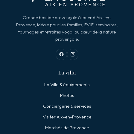
Grande bastide provençale à louer à Aix-en-
Provence, idéale pour les familles, EVJF, séminaires,
tournages et retraites yoga, au cœur de la nature
provençale.
La villa
La Villa & équipements
Photos
Conciergerie & services
Visiter Aix-en-Provence
Marchés de Provence