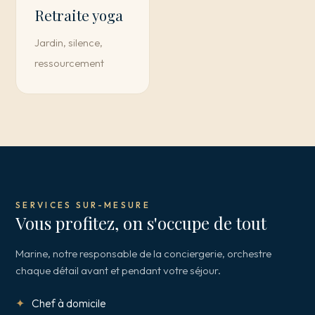
Retraite yoga
Jardin, silence,
ressourcement
SERVICES SUR-MESURE
Vous profitez, on s'occupe de tout
Marine, notre responsable de la conciergerie, orchestre
chaque détail avant et pendant votre séjour.
Chef à domicile