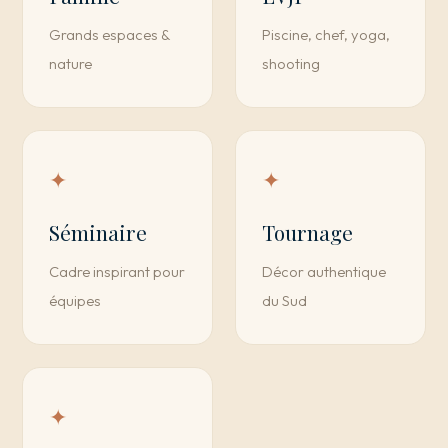
Grands espaces &
Piscine, chef, yoga,
nature
shooting
✦
✦
Séminaire
Tournage
Cadre inspirant pour
Décor authentique
équipes
du Sud
✦