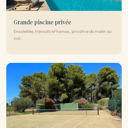
Grande piscine privée
Ensoleillée, transats et hamac, privative du matin au
soir.