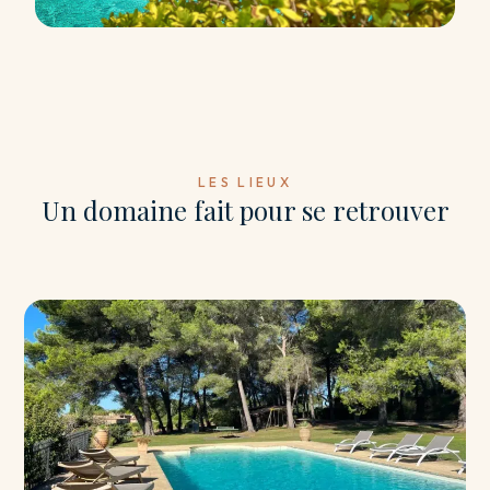
LES LIEUX
Un domaine fait pour se retrouver