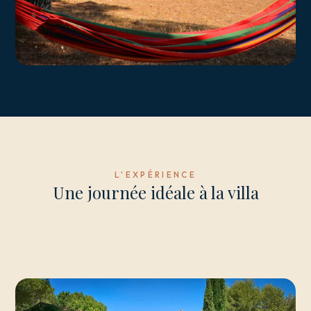
L'EXPÉRIENCE
Une journée idéale à la villa