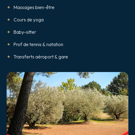
Massages bien-être
Cours de yoga
Baby-sitter
Prof de tennis & natation
Transferts aéroport & gare