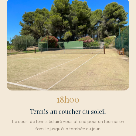
18h00
Tennis au coucher du soleil
Le court de tennis éclairé vous attend pour un tournoi en
famille jusqu'à la tombée du jour.