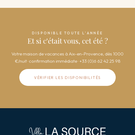
DISPONIBLE TOUTE L'ANNÉE
Et si c'était vous, cet été ?
Votre maison de vacances à Aix-en-Provence, dès 1000
€/nuit · confirmation immédiate · +33 (0)6 62 42 25 98
VÉRIFIER LES DISPONIBILITÉS