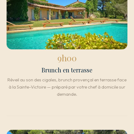
9h00
Brunch en terrasse
Réveil au son des cigales, brunch provençal en terrasse face
à la Sainte-Victoire — préparé par votre chef à domicile sur
demande.