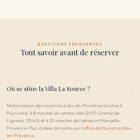
QUESTIONS FRÉQUENTES
Tout savoir avant de réserver
Où se situe la Villa La Source ?
Notre maison de vacances à Aix-en-Provence se situe à
Puyricard, à 8 minutes du centre-ville (2670 Chemin de
Lignane, 13540) et à 30 minutes de l'aéroport Marseille-
Provence. Plus d'idées de visites sur l'
office de tourisme d'Aix-
en-Provence
.