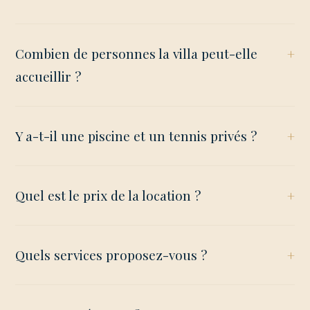
Combien de personnes la villa peut-elle
accueillir ?
Y a-t-il une piscine et un tennis privés ?
Quel est le prix de la location ?
Quels services proposez-vous ?