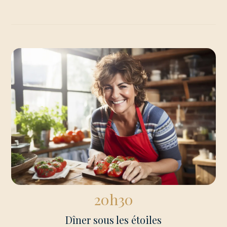
20h30
Dîner sous les étoiles