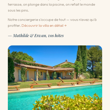
terrasse, on plonge dans la piscine, on refait le monde
sous les pins.
Notre conciergerie s'occupe de tout — vous n'avez qu'à
profiter.
Découvrir la villa en détail →
— Mathilde & Erwan, vos hôtes